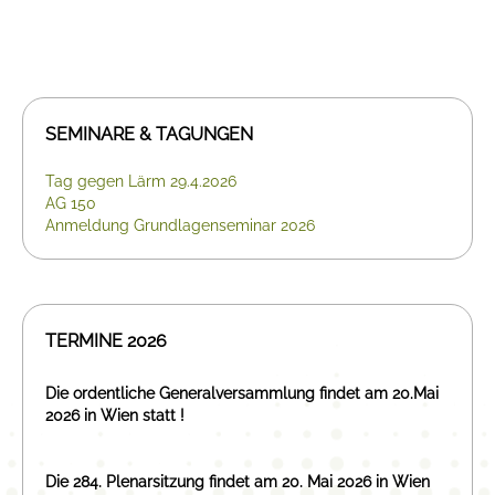
SEMINARE & TAGUNGEN
Tag gegen Lärm 29.4.2026
AG 150
Anmeldung Grundlagenseminar 2026
TERMINE 2026
Die ordentliche Generalversammlung findet am 20.Mai
2026 in Wien statt !
Die 284. Plenarsitzung findet am 20. Mai 2026 in Wien