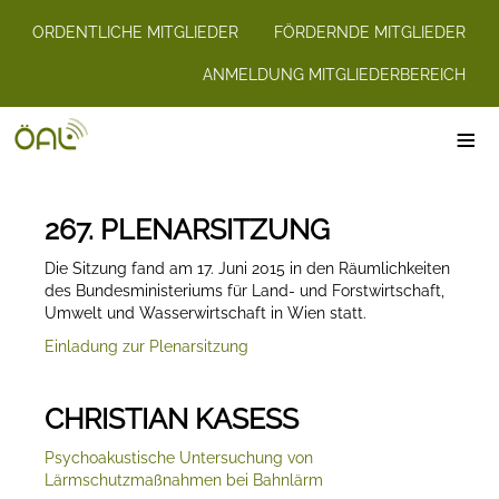
ORDENTLICHE MITGLIEDER
FÖRDERNDE MITGLIEDER
ANMELDUNG MITGLIEDERBEREICH
≡
267. PLENARSITZUNG
Die Sitzung fand am 17. Juni 2015 in den Räumlichkeiten
des Bundesministeriums für Land- und Forstwirtschaft,
Umwelt und Wasserwirtschaft in Wien statt.
Einladung zur Plenarsitzung
CHRISTIAN KASESS
Psychoakustische Untersuchung von
Lärmschutzmaßnahmen bei Bahnlärm