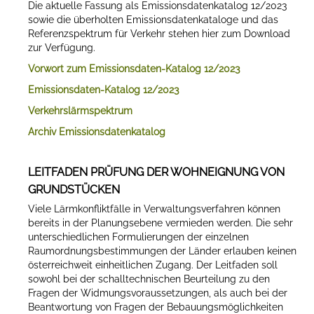
Die aktuelle Fassung als Emissionsdatenkatalog 12/2023
sowie die überholten Emissionsdatenkataloge und das
Referenzspektrum für Verkehr stehen hier zum Download
zur Verfügung.
Vorwort zum Emissionsdaten-Katalog 12/2023
Emissionsdaten-Katalog 12/2023
Verkehrslärmspektrum
Archiv Emissionsdatenkatalog
LEITFADEN PRÜFUNG DER WOHNEIGNUNG VON
GRUNDSTÜCKEN
Viele Lärmkonfliktfälle in Verwaltungsverfahren können
bereits in der Planungsebene vermieden werden. Die sehr
unterschiedlichen Formulierungen der einzelnen
Raumordnungsbestimmungen der Länder erlauben keinen
österreichweit einheitlichen Zugang. Der Leitfaden soll
sowohl bei der schalltechnischen Beurteilung zu den
Fragen der Widmungsvoraussetzungen, als auch bei der
Beantwortung von Fragen der Bebauungsmöglichkeiten