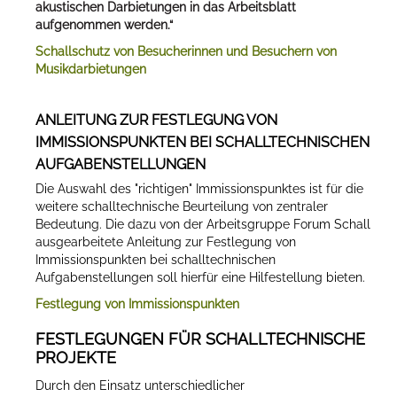
akustischen Darbietungen in das Arbeitsblatt
aufgenommen werden.“
Schallschutz von Besucherinnen und Besuchern von
Musikdarbietungen
ANLEITUNG ZUR FESTLEGUNG VON
IMMISSIONSPUNKTEN BEI SCHALLTECHNISCHEN
AUFGABENSTELLUNGEN
Die Auswahl des "richtigen" Immissionspunktes ist für die
weitere schalltechnische Beurteilung von zentraler
Bedeutung. Die dazu von der Arbeitsgruppe Forum Schall
ausgearbeitete Anleitung zur Festlegung von
Immissionspunkten bei schalltechnischen
Aufgabenstellungen soll hierfür eine Hilfestellung bieten.
Festlegung von Immissionspunkten
FESTLEGUNGEN FÜR SCHALLTECHNISCHE
PROJEKTE
Durch den Einsatz unterschiedlicher