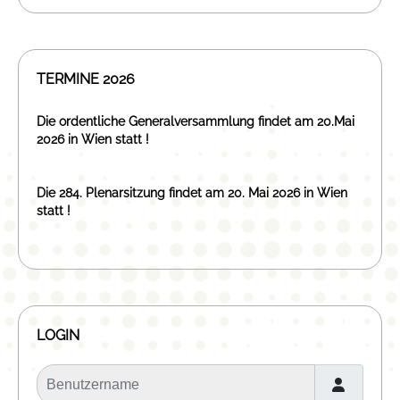
TERMINE 2026
Die ordentliche Generalversammlung findet am 20.Mai
2026 in Wien statt !
Die 284. Plenarsitzung findet am 20. Mai 2026 in Wien
statt !
LOGIN
Benutzername