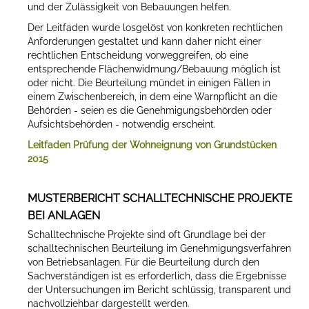
und der Zulässigkeit von Bebauungen helfen.
Der Leitfaden wurde losgelöst von konkreten rechtlichen
Anforderungen gestaltet und kann daher nicht einer
rechtlichen Entscheidung vorweggreifen, ob eine
entsprechende Flächenwidmung/Bebauung möglich ist
oder nicht. Die Beurteilung mündet in einigen Fällen in
einem Zwischenbereich, in dem eine Warnpflicht an die
Behörden - seien es die Genehmigungsbehörden oder
Aufsichtsbehörden - notwendig erscheint.
Leitfaden Prüfung der Wohneignung von Grundstücken
2015
MUSTERBERICHT SCHALLTECHNISCHE PROJEKTE
BEI ANLAGEN
Schalltechnische Projekte sind oft Grundlage bei der
schalltechnischen Beurteilung im Genehmigungsverfahren
von Betriebsanlagen. Für die Beurteilung durch den
Sachverständigen ist es erforderlich, dass die Ergebnisse
der Untersuchungen im Bericht schlüssig, transparent und
nachvollziehbar dargestellt werden.