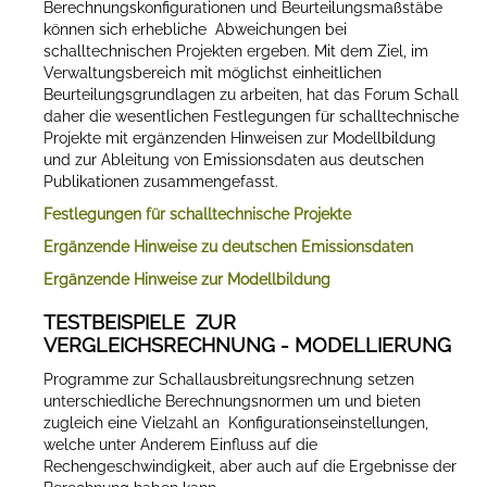
Berechnungskonfigurationen und Beurteilungsmaßstäbe
können sich erhebliche Abweichungen bei
schalltechnischen Projekten ergeben. Mit dem Ziel, im
Verwaltungsbereich mit möglichst einheitlichen
Beurteilungsgrundlagen zu arbeiten, hat das Forum Schall
daher die wesentlichen Festlegungen für schalltechnische
Projekte mit ergänzenden Hinweisen zur Modellbildung
und zur Ableitung von Emissionsdaten aus deutschen
Publikationen zusammengefasst.
Festlegungen für schalltechnische Projekte
Ergänzende Hinweise zu deutschen Emissionsdaten
Ergänzende Hinweise zur Modellbildung
TESTBEISPIELE ZUR
VERGLEICHSRECHNUNG - MODELLIERUNG
Programme zur Schallausbreitungsrechnung setzen
unterschiedliche Berechnungsnormen um und bieten
zugleich eine Vielzahl an Konfigurationseinstellungen,
welche unter Anderem Einfluss auf die
Rechengeschwindigkeit, aber auch auf die Ergebnisse der