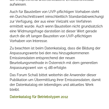
aufwiesen.
Auch für Baustellen von UVP-pflichtigen Vorhaben steht
ein Durchschnittswert (einschließlich Standardabweichung)
zur Verfügung, der aus einer Vielzahl von Verfahren
ermittelt wurde. Auch wenn Baustellen nicht grundsätzlich
eine Widmungsfrage darstellen ist dieser Wert gerade
durch die oft langen Bauzeiten von UVP-pflichtigen
Vorhaben von Interesse.
Zu beachten ist beim Datenkatalog, dass die Bildung der
Anpassungswerte bei den neu hinzugekommenen
Emissionsdaten entsprechend der neuen
Beurteilungsmethode in Österreich mit dem generellen
Anpassungswert von +5 dB erfolgte.
Das Forum Schall bittet weiterhin die Anwender dieser
Publikation um Übermittlung ihrer Emissionsdaten, damit
der Datenkatalog ein lebendiges und aktuelles Werk
bleibt.
Datenkatalog für Betriebstypen 2012