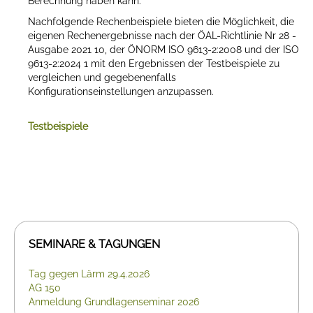
Berechnung haben kann.
Nachfolgende Rechenbeispiele bieten die Möglichkeit, die
eigenen Rechenergebnisse nach der ÖAL-Richtlinie Nr 28 -
Ausgabe 2021 10, der ÖNORM ISO 9613-2:2008 und der ISO
9613-2:2024 1 mit den Ergebnissen der Testbeispiele zu
vergleichen und gegebenenfalls
Konfigurationseinstellungen anzupassen.
Testbeispiele
SEMINARE & TAGUNGEN
Tag gegen Lärm 29.4.2026
AG 150
Anmeldung Grundlagenseminar 2026