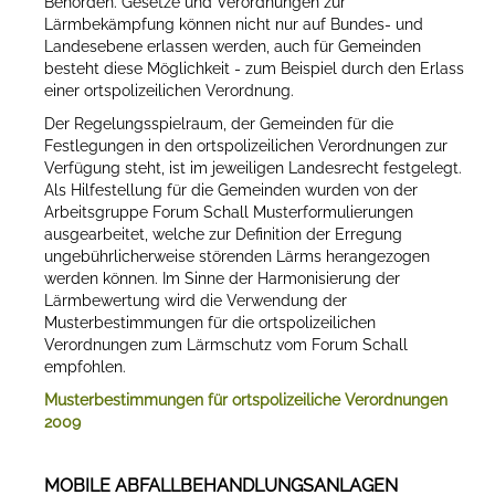
Behörden. Gesetze und Verordnungen zur
Lärmbekämpfung können nicht nur auf Bundes- und
Landesebene erlassen werden, auch für Gemeinden
besteht diese Möglichkeit - zum Beispiel durch den Erlass
einer ortspolizeilichen Verordnung.
Der Regelungsspielraum, der Gemeinden für die
Festlegungen in den ortspolizeilichen Verordnungen zur
Verfügung steht, ist im jeweiligen Landesrecht festgelegt.
Als Hilfestellung für die Gemeinden wurden von der
Arbeitsgruppe Forum Schall Musterformulierungen
ausgearbeitet, welche zur Definition der Erregung
ungebührlicherweise störenden Lärms herangezogen
werden können. Im Sinne der Harmonisierung der
Lärmbewertung wird die Verwendung der
Musterbestimmungen für die ortspolizeilichen
Verordnungen zum Lärmschutz vom Forum Schall
empfohlen.
Musterbestimmungen für ortspolizeiliche Verordnungen
2009
MOBILE ABFALLBEHANDLUNGSANLAGEN