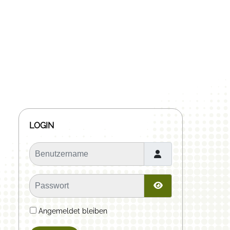
LOGIN
Benutzername
Passwort
Passwort anzeige
Angemeldet bleiben