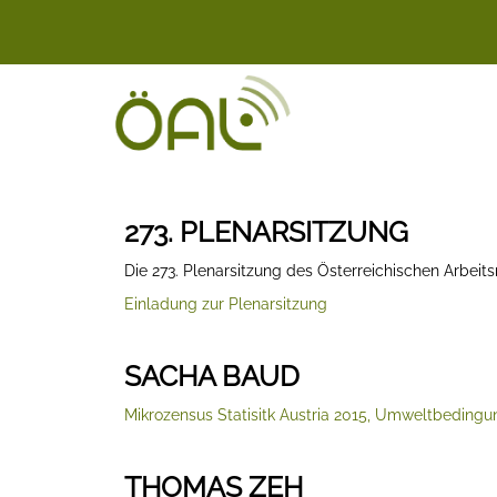
273. PLENARSITZUNG
Die 273. Plenarsitzung des Österreichischen Arbeit
Einladung zur Plenarsitzung
SACHA BAUD
Mikrozensus Statisitk Austria 2015, Umweltbeding
THOMAS ZEH