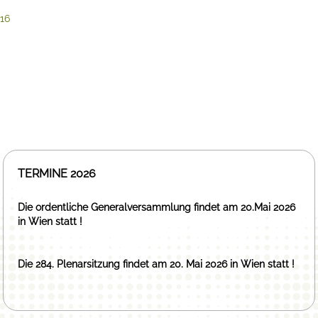
16
TERMINE 2026
Die ordentliche Generalversammlung findet am 20.Mai 2026
in Wien statt !
Die 284. Plenarsitzung findet am 20. Mai 2026 in Wien statt !