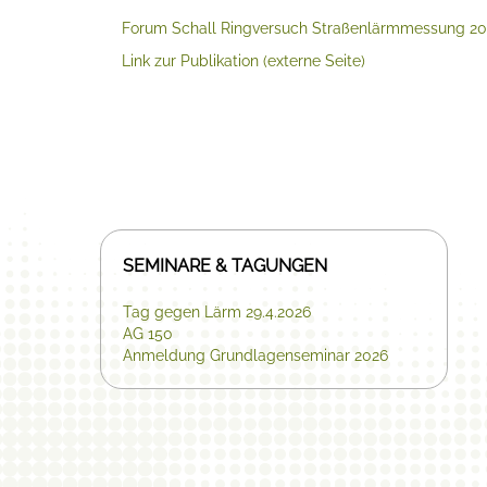
Forum Schall Ringversuch Straßenlärmmessung 20
Link zur Publikation (externe Seite)
SEMINARE & TAGUNGEN
Tag gegen Lärm 29.4.2026
AG 150
Anmeldung Grundlagenseminar 2026